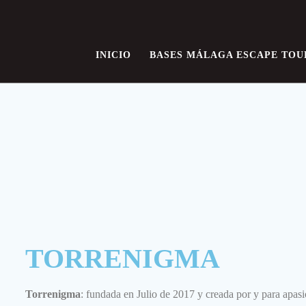
INICIO
BASES MÁLAGA ESCAPE TOU
TORRENIGMA
Torrenigma
: fundada en Julio de 2017 y creada por y para apas