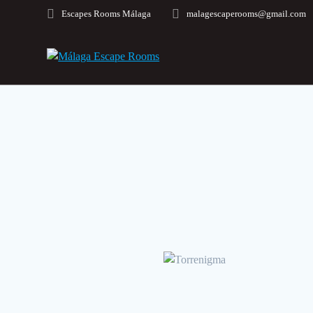
Escapes Rooms Málaga
malagescaperooms@gmail.com